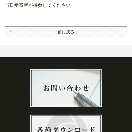
当日受審者が持参してください
前に戻る