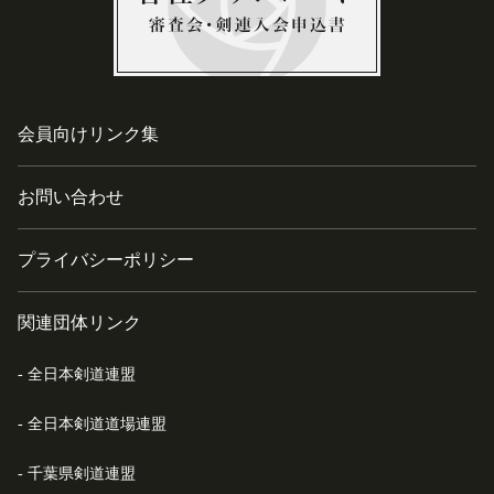
会員向けリンク集
お問い合わせ
プライバシーポリシー
関連団体リンク
全日本剣道連盟
全日本剣道道場連盟
千葉県剣道連盟