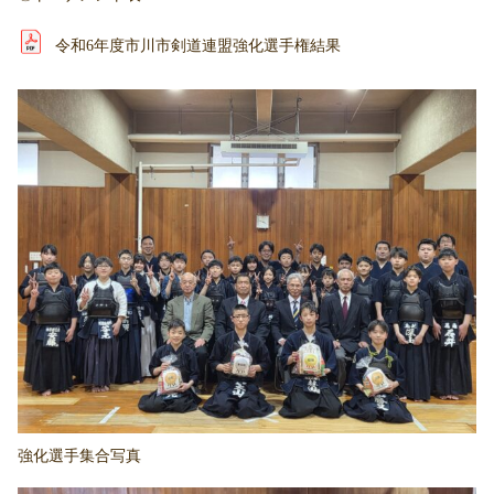
令和6年度市川市剣道連盟強化選手権結果
強化選手集合写真