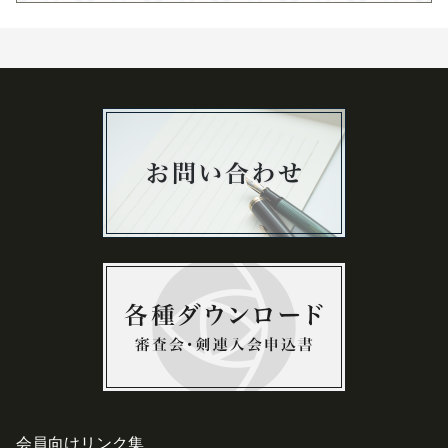
会員向けリンク集