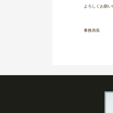
よろしくお願い
事務局長