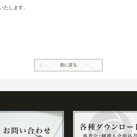
いたします。
前に戻る