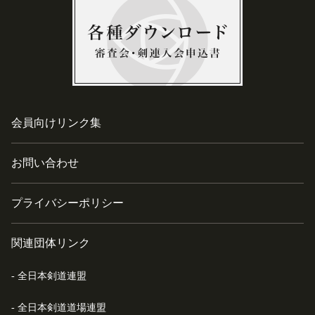
会員向けリンク集
お問い合わせ
プライバシーポリシー
関連団体リンク
全日本剣道連盟
全日本剣道道場連盟