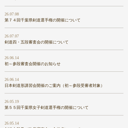
26.07.08
第７４回千葉県剣道選手権の開催について
26.07.07
剣道四・五段審査会の開催について
26.06.14
初～参段審査会開催のお知らせ
26.06.14
日本剣道形講習会開催のご案内（初～参段受審者対象）
26.05.19
第５５回千葉県女子剣道選手権の開催について
26.05.14