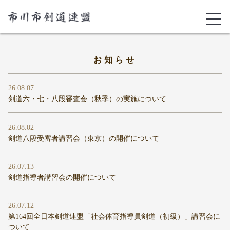
お知らせ
26.08.07
剣道六・七・八段審査会（秋季）の実施について
26.08.02
剣道八段受審者講習会（東京）の開催について
26.07.13
剣道指導者講習会の開催について
26.07.12
第164回全日本剣道連盟「社会体育指導員剣道（初級）」講習会に
ついて