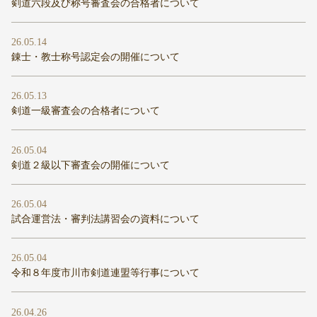
剣道六段及び称号審査会の合格者について
26.05.14
錬士・教士称号認定会の開催について
26.05.13
剣道一級審査会の合格者について
26.05.04
剣道２級以下審査会の開催について
26.05.04
試合運営法・審判法講習会の資料について
26.05.04
令和８年度市川市剣道連盟等行事について
26.04.26