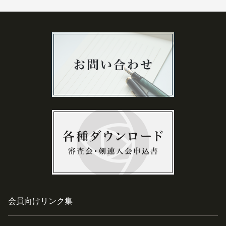
会員向けリンク集