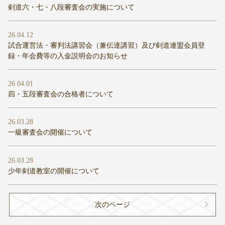
剣道六・七・八段審査会の実施について
26.04.12
試合運営法・審判法講習会（兼伝達講習）及び剣道連盟会員登
録・年会費等の入金説明会のお知らせ
26.04.01
四・五段審査会の合格者について
26.03.28
一級審査会の開催について
26.03.28
少年剣道教室の開催について
次のページ