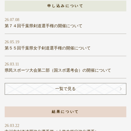
申し込みについて
26.07.08
第７４回千葉県剣道選手権の開催について
26.05.19
第５５回千葉県女子剣道選手権の開催について
26.03.11
県民スポーツ大会第二部（国スポ選考会）の開催について
一覧で見る
結果について
26.03.22