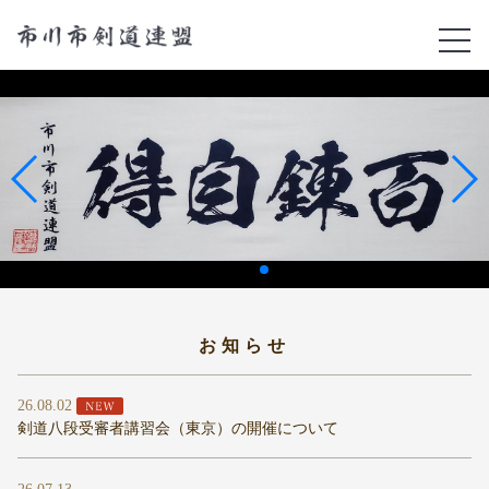
お知らせ
26.08.02
剣道八段受審者講習会（東京）の開催について