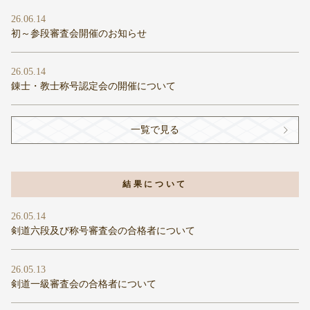
26.06.14
初～参段審査会開催のお知らせ
26.05.14
錬士・教士称号認定会の開催について
一覧で見る
結果について
26.05.14
剣道六段及び称号審査会の合格者について
26.05.13
剣道一級審査会の合格者について