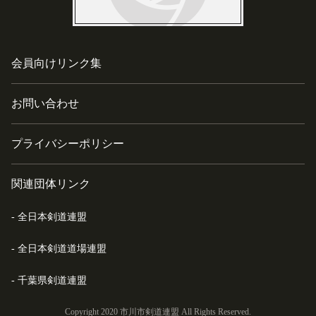
会員向けリンク集
お問い合わせ
プライバシーポリシー
関連団体リンク
全日本剣道連盟
全日本剣道道場連盟
千葉県剣道連盟
Copyright 2020 市川市剣道連盟 All Rights Reserved.