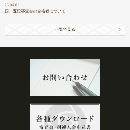
26.04.01
四・五段審査会の合格者について
一覧で見る