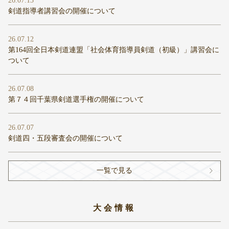
26.07.13
剣道指導者講習会の開催について
26.07.12
第164回全日本剣道連盟「社会体育指導員剣道（初級）」講習会に
ついて
26.07.08
第７４回千葉県剣道選手権の開催について
26.07.07
剣道四・五段審査会の開催について
一覧で見る
大会情報